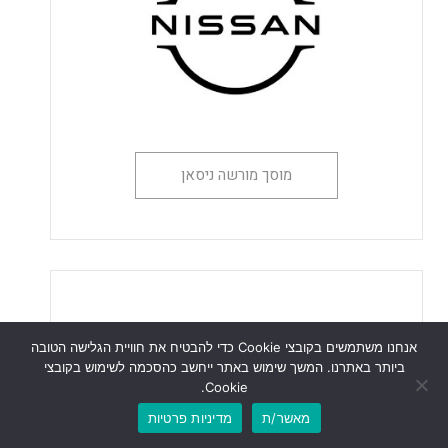
מוסך מורשה ניסאן
אנחנו משתמשים בקובצי Cookie כדי להבטיח את חוויית הגלישה הטובה
ביותר באתרנו. המשך שימוש באתר ייחשב כהסכמה לשימוש בקובצי
Cookie.
מאשר/ת
מדיניות פרטיות
לוואטסאפ
לשיחת טלפון