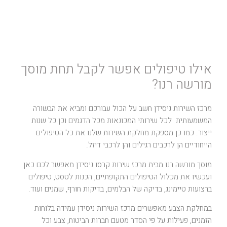
אילו טיפולים אפשר לקבל תחת מוסך
מורשה רנו?
מרכז השירות ניסידן חשב על הכול עבורכם ומביא את הבשורה
המשמעותית לכל שירותי המכונאות מכל הדגמים וכן כל שנות
ייצור. כמו כן מספקת מחלקת השירות שלנו את כל הטיפולים
הייחודיים הן לרכבים רגילים והן לרכבי דיזל.
מוסך מורשה רנו מבית מרכז שירות קרסו ניסידן מאפשר לכם כאן
ועכשיו את מכלול הטיפולים התקופתיים, הכנות לטסט, טיפולים
ברצועות טיימינג, בדיקה של הבלמים, בדיקות חורף, שמנים ועוד.
במחלקת הצבע מאפשרים מרכז השירות ניסידן עמידה בלוחות
הזמנים, פעילות על פי הסדר מטעם חברות הביטוח, צבע וכל