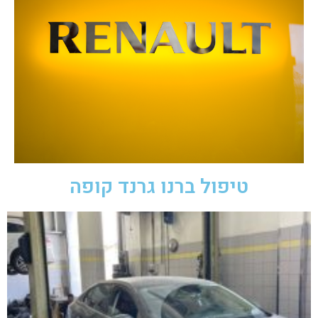
טיפול ברנו גרנד קופה