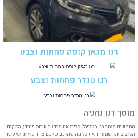
רנו מגאן קופה פחחות וצבע
רנו טנדר פחחות וצבע
מוסך רנו נתניה
מחפשים מוסך רנו בנתניה? הכירו את מרכז השירות ניסידן, המקום
הטוב ביותר שמעריך את כל מה שהרכב שלכם צריך כדי שיתאפשר