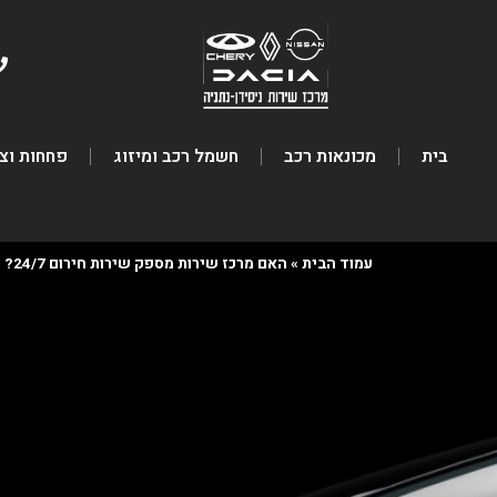
בית
מכונאות רכב
חשמל רכב ומיזוג
פחחות וצ
עמוד הבית
»
האם מרכז שירות מספק שירות חירום 24/7?