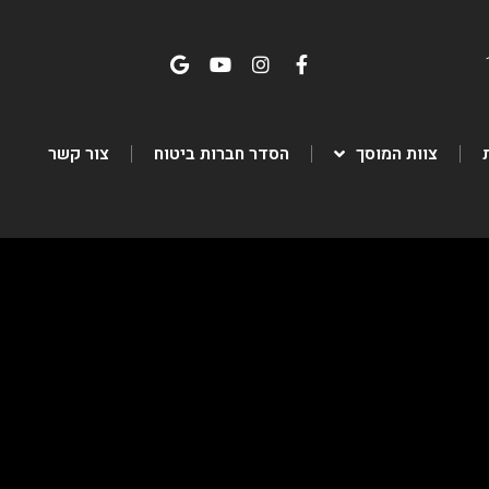
צוות המוסך
הסדר חברות ביטוח
צור קשר