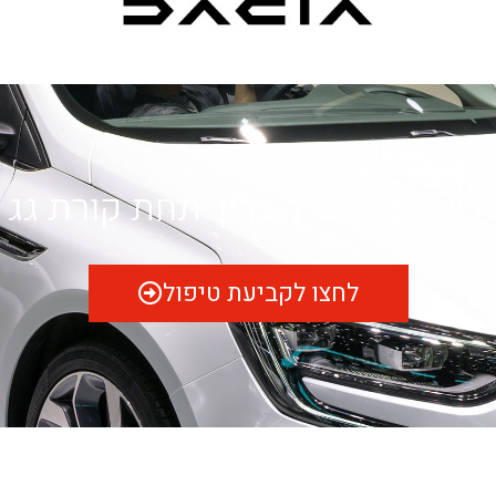
 שהרכב שלך צריך תחת קורת גג
לחצו לקביעת טיפול