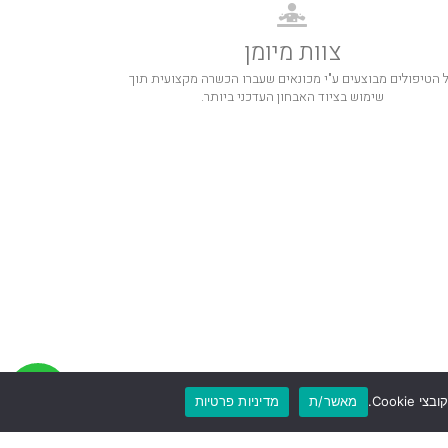
צוות מיומן
 הטיפולים מבוצעים ע"י מכונאים שעברו הכשרה מקצועית תוך
שימוש בציוד האבחון העדכני ביותר.
מאשר/ת
מדיניות פרטיות