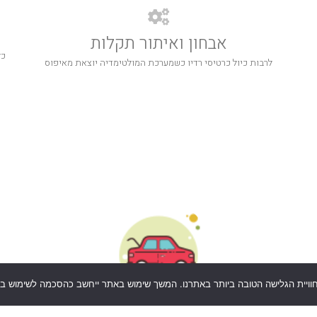
אבחון ואיתור תקלות
כל
לרבות כיול כרטיסי רדיו כשמערכת המולטימדיה יוצאת מאיפוס
לקוחות ממליצים