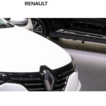
כל מה