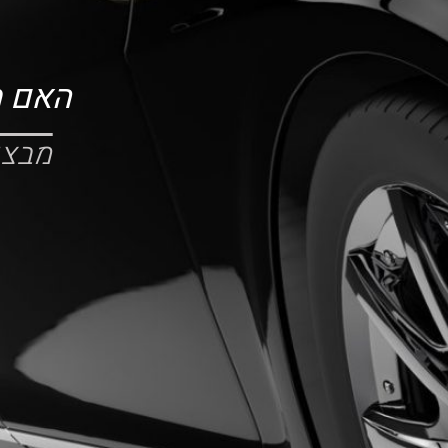
האם מר
מבצע 10% הנחה בעבודה לפונה 