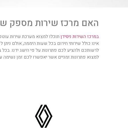
האם מרכז שירות מספק שירות 
במרכז השירות ניסידן
תוכלו למצוא מערכת שירות עוטפת
אינו כולל שירותי חירום בכל שעות היממה, אולם ניתן 
לרשותכם ולהציע לכם פתרונות על פי הישג ידנו. בכל ב
למצוא פתרונות זמניים אשר יאפשרו לכם זמן נשימה ע