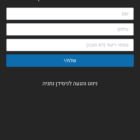
שלח/י
ניווט והגעה לניסידן נתניה