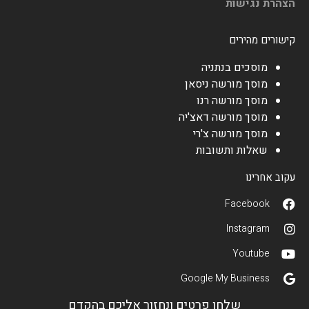
הצהרת נגישות
קישורים מהירים
מוסכים בנתניה
מוסך מורשה ניסאן
מוסך מורשה רנו
מוסך מורשה דאצ'יה
מוסך מורשה צ'רי
שאלות ותשובות
עקוב אחרינו
Facebook
Instagram
Youtube
Google My Business
שלחו פרטים ונחזור אליכם בהקדם