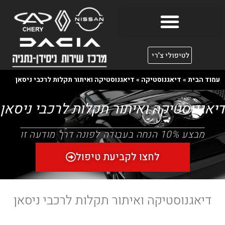
לטיפולי צ'רי
עמוד הבית
»
דיאגנוסטיקה
»
דיאגנוסטיקה ואיתור תקלות לרכבי ניסאן
דיאגנוסטיקה ואיתור תקלות לרכבי ניסאן
מבצע 10% הנחה בעבודה לפונה דרך מודעה זו
לחצו לקביעת טיפול
דיאגנוסטיקה ואיתור תקלות לרכבי ניסאן