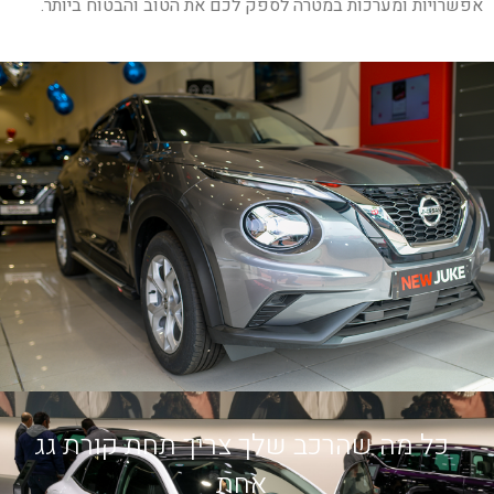
אפשרויות ומערכות במטרה לספק לכם את הטוב והבטוח ביותר.
כל מה שהרכב שלך צריך תחת קורת גג
אחת