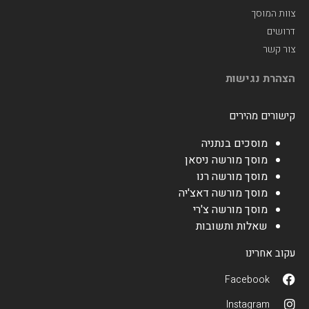
צוות המוסך
דרושים
צור קשר
הצהרת נגישות
קישורים מהירים
מוסכים בנתניה
מוסך מורשה ניסאן
מוסך מורשה רנו
מוסך מורשה דאצ'יה
מוסך מורשה צ'רי
שאלות ותשובות
עקוב אחרינו
Facebook
Instagram