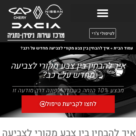
לטיפולי צ'רי
עמוד הבית
»
איך להבחין בין צבע מקורי לצביעה מחדש על רכב?
איך להבחין בין צבע מקורי לצביעה
מחדש על רכב?
מבצע 10% הנחה בעבודה לפונה דרך מודעה זו
לחצו לקביעת טיפול
איך להבחין בין צבע מקורי לצביעה