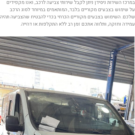
במרכז השירות ניסידן ניתן לקבל שירותי צביעה לרכב, ואנו מקפידים
על שימוש בצבעים מקוריים בלבד, המותאמים במיוחד לסוג הרכב
שלכם. השימוש בצבעים מקוריים הכרחי בכדי להבטיח שהצביעה תהיה
עמידה וחזקה, ותלווה אתכם זמן רב ללא התקלפות או דהייה.